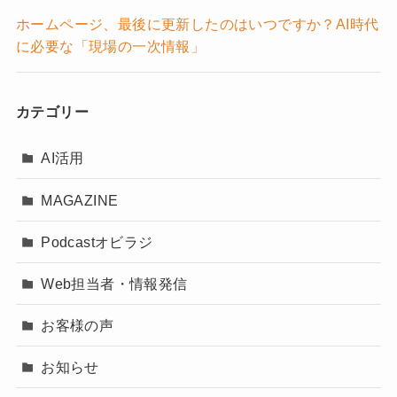
ホームページ、最後に更新したのはいつですか？AI時代
に必要な「現場の一次情報」
カテゴリー
AI活用
MAGAZINE
Podcastオビラジ
Web担当者・情報発信
お客様の声
お知らせ