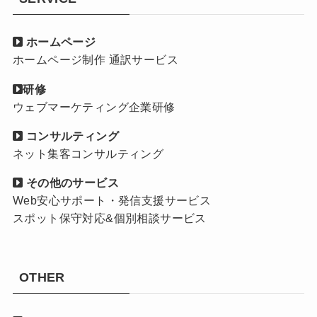
ホームページ
ホームページ制作 通訳サービス
研修
ウェブマーケティング企業研修
コンサルティング
ネット集客コンサルティング
その他のサービス
Web安心サポート・発信支援サービス
スポット保守対応&個別相談サービス
OTHER