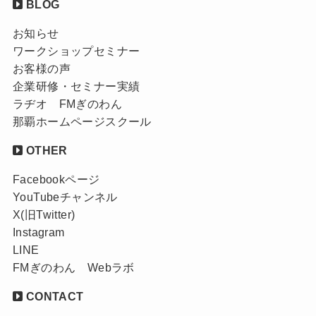
BLOG
お知らせ
ワークショップセミナー
お客様の声
企業研修・セミナー実績
ラヂオ FMぎのわん
那覇ホームページスクール
OTHER
Facebookページ
YouTubeチャンネル
X(旧Twitter)
Instagram
LINE
FMぎのわん Webラボ
CONTACT