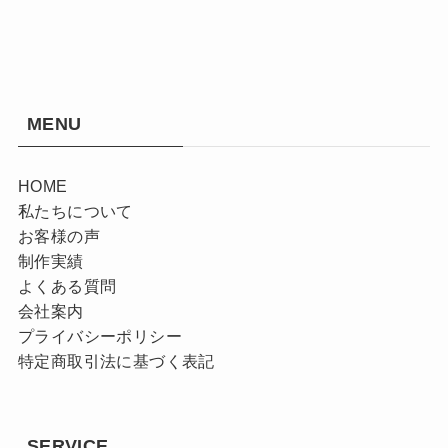
イ
ブ
MENU
HOME
私たちについて
お客様の声
制作実績
よくある質問
会社案内
プライバシーポリシー
特定商取引法に基づく表記
SERVICE