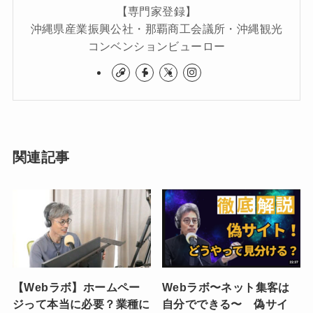
【専門家登録】
沖縄県産業振興公社・那覇商工会議所・沖縄観光
コンベンションビューロー
関連記事
【Webラボ】ホームペー
Webラボ〜ネット集客は
ジって本当に必要？業種に
自分でできる〜 偽サイ