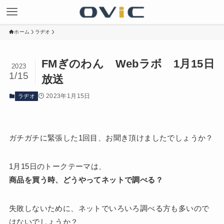
ホーム
ラヂオ
FMぎのわん Webラボ 1月15日
2023
1/15
放送
2023年1月15日
ラヂオ
ガチガチに緊張した1回目、お聞き頂けましたでしょうか？
1月15日のトークテーマは、
商品を買う時、どうやってネットで調べる？
失敗しないために、ネットでいろいろ調べる方も多いので
はないでしょうか？