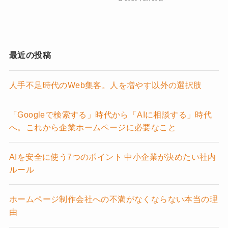
最近の投稿
人手不足時代のWeb集客。人を増やす以外の選択肢
「Googleで検索する」時代から「AIに相談する」時代
へ。これから企業ホームページに必要なこと
AIを安全に使う7つのポイント 中小企業が決めたい社内
ルール
ホームページ制作会社への不満がなくならない本当の理
由