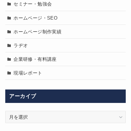
セミナー・勉強会
ホームページ・SEO
ホームページ制作実績
ラヂオ
企業研修・有料講座
現場レポート
アーカイブ
ア
ー
カ