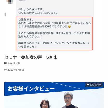
セミナー参加者の声 Sさま
お客様の声
2023年9月5日
お客様の声