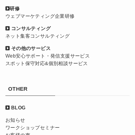
研修
ウェブマーケティング企業研修
コンサルティング
ネット集客コンサルティング
その他のサービス
Web安心サポート・発信支援サービス
スポット保守対応&個別相談サービス
OTHER
BLOG
お知らせ
ワークショップセミナー
お客様の声