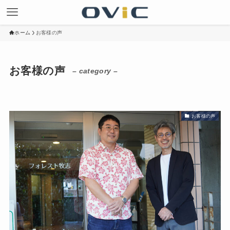
ホーム
お客様の声
お客様の声
– category –
お客様の声