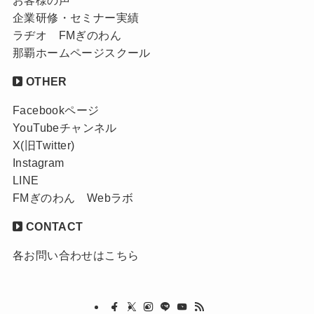
企業研修・セミナー実績
ラヂオ FMぎのわん
那覇ホームページスクール
OTHER
Facebookページ
YouTubeチャンネル
X(旧Twitter)
Instagram
LINE
FMぎのわん Webラボ
CONTACT
各お問い合わせはこちら