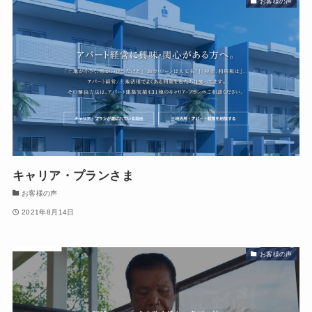
お客様の声
キャリア・プランさま
お客様の声
2021年8月14日
お客様の声