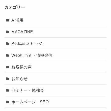
カテゴリー
AI活用
MAGAZINE
Podcastオビラジ
Web担当者・情報発信
お客様の声
お知らせ
セミナー・勉強会
ホームページ・SEO