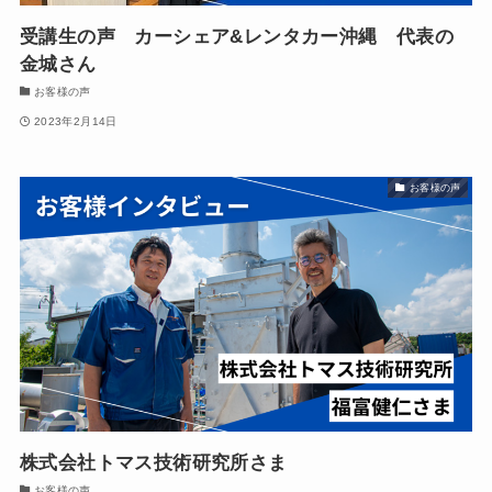
受講生の声 カーシェア&レンタカー沖縄 代表の
金城さん
お客様の声
2023年2月14日
お客様の声
株式会社トマス技術研究所さま
お客様の声