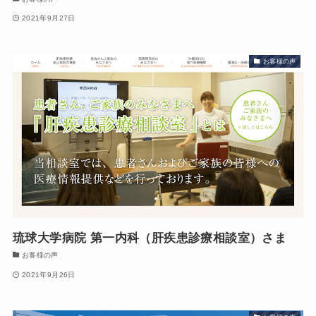
2021年9月27日
お客様の声
琉球大学病院 第一内科（肝疾患診療相談室）さま
お客様の声
2021年9月26日