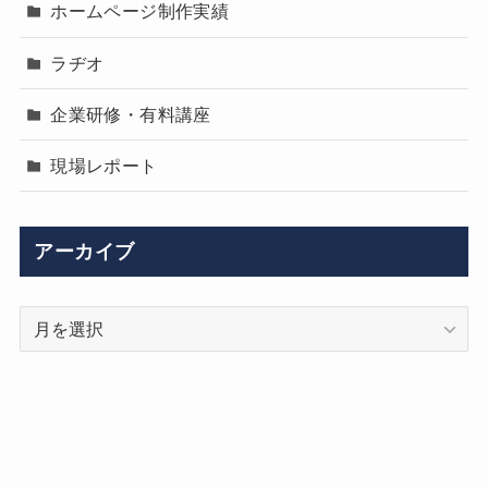
ホームページ制作実績
ラヂオ
企業研修・有料講座
現場レポート
アーカイブ
ア
ー
カ
イ
ブ