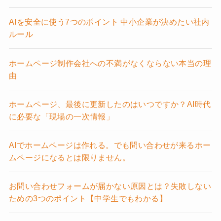
AIを安全に使う7つのポイント 中小企業が決めたい社内
ルール
ホームページ制作会社への不満がなくならない本当の理
由
ホームページ、最後に更新したのはいつですか？AI時代
に必要な「現場の一次情報」
AIでホームページは作れる。でも問い合わせが来るホー
ムページになるとは限りません。
お問い合わせフォームが届かない原因とは？失敗しない
ための3つのポイント【中学生でもわかる】