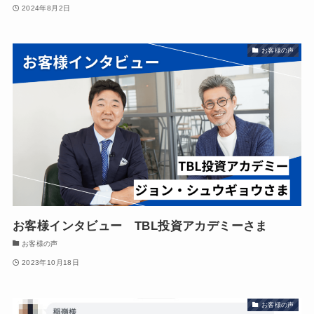
2024年8月2日
お客様の声
お客様インタビュー TBL投資アカデミーさま
お客様の声
2023年10月18日
お客様の声