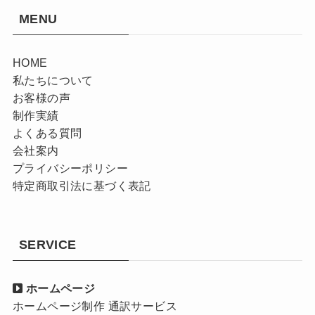
MENU
HOME
私たちについて
お客様の声
制作実績
よくある質問
会社案内
プライバシーポリシー
特定商取引法に基づく表記
SERVICE
ホームページ
ホームページ制作 通訳サービス