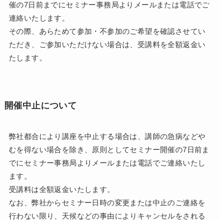
催の7日前までにセミナー事務局よりメールまたは電話でご
連絡いたします。
その際、あらためて参加・不参加のご希望を確認させてい
ただき、ご参加いただけない場合は、受講料を全額返金い
たします。
開催中止について
弊社都合により講座を中止する場合は、講師の急病などや
むを得ない場合を除き、原則としてセミナー開催の7日前ま
でにセミナー事務局よりメールまたは電話でご連絡いたし
ます。
受講料は全額返金いたします。
なお、弊社からセミナー日時の変更または中止のご連絡を
行わない限り、天候などの事由によりキャンセルをされる