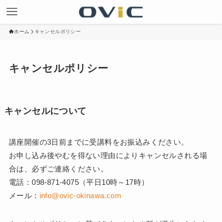
ホーム
キャンセルポリシー
キャンセルポリシー
キャンセルについて
講座開催の3日前までに受講料をお振込みください。
お申し込み後やむを得ない理由によりキャンセルされる場
合は、必ずご連絡ください。
電話：098-871-4075（平日10時～17時）
メール：
info@ovic-okinawa.com