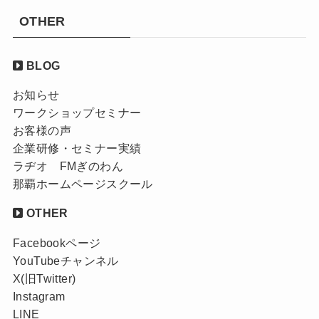
OTHER
BLOG
お知らせ
ワークショップセミナー
お客様の声
企業研修・セミナー実績
ラヂオ FMぎのわん
那覇ホームページスクール
OTHER
Facebookページ
YouTubeチャンネル
X(旧Twitter)
Instagram
LINE