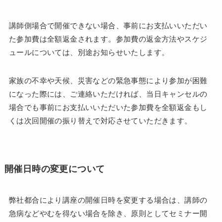
講師側場合で開催できない場合、事前にお支払いいただい
た参加費は全額返金されます。参加費の返金方法やスケジ
ュールについては、別途お知らせいたします。
家族の不幸や天候、災害などの緊急事態により参加が困難
になった際には、ご連絡いただければ、当日キャンセルの
場合でも事前にお支払いいただいた参加費を全額返金もし
くは次回開催の振り替えで対応させていただきます。
開催日時の変更について
弊社都合により講座の開催日時を変更する場合は、講師の
急病などやむを得ない場合を除き、原則としてセミナー開