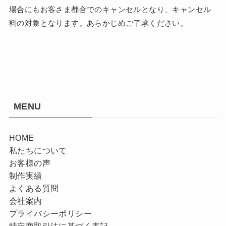
場合にもお客さま都合でのキャンセルとなり、キャンセル
料の対象となります。あらかじめご了承ください。
MENU
HOME
私たちについて
お客様の声
制作実績
よくある質問
会社案内
プライバシーポリシー
特定商取引法に基づく表記