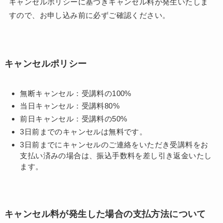
キャンセルポリシーに基づきキャンセル料が発生いたしま
すので、お申し込み前に必ずご確認ください。
キャンセルポリシー
無断キャンセル：受講料の100%
当日キャンセル：受講料80%
前日キャンセル：受講料の50%
3日前までのキャンセルは無料です。
3日前までにキャンセルのご連絡をいただき受講料をお
支払い済みの場合は、振込手数料を差し引き返金いたし
ます。
キャンセル料が発生した場合の支払方法について