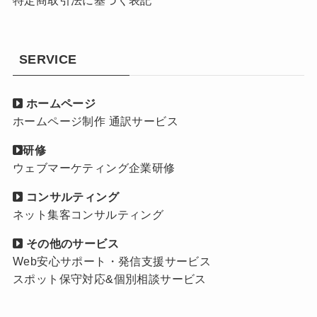
SERVICE
ホームページ
ホームページ制作 通訳サービス
研修
ウェブマーケティング企業研修
コンサルティング
ネット集客コンサルティング
その他のサービス
Web安心サポート・発信支援サービス
スポット保守対応&個別相談サービス