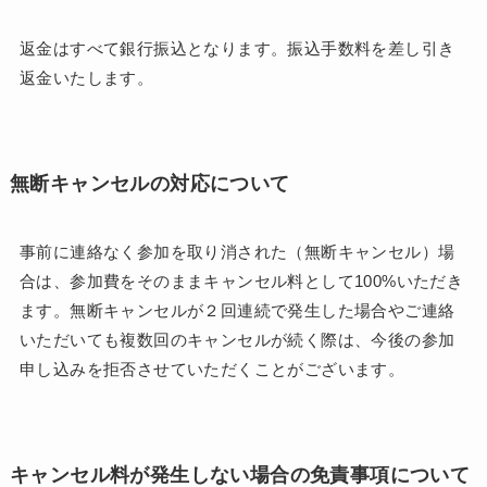
返金はすべて銀行振込となります。振込手数料を差し引き
返金いたします。
無断キャンセルの対応について
事前に連絡なく参加を取り消された（無断キャンセル）場
合は、参加費をそのままキャンセル料として100%いただき
ます。無断キャンセルが２回連続で発生した場合やご連絡
いただいても複数回のキャンセルが続く際は、今後の参加
申し込みを拒否させていただくことがございます。
キャンセル料が発生しない場合の免責事項について