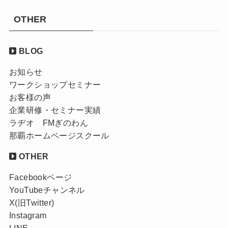
OTHER
BLOG
お知らせ
ワークショップセミナー
お客様の声
企業研修・セミナー実績
ラヂオ FMぎのわん
那覇ホームページスクール
OTHER
Facebookページ
YouTubeチャンネル
X(旧Twitter)
Instagram