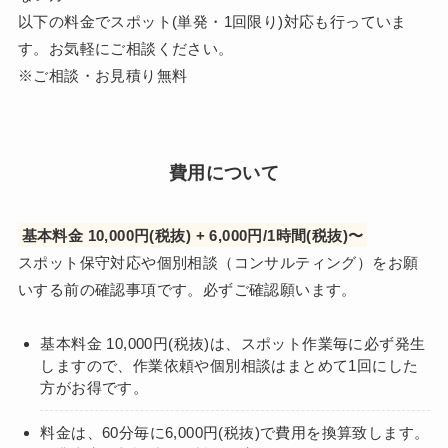
以下の料金でスポット(単発・1回限り)対応も行っていま
す。お気軽にご相談ください。
※ご相談・お見積り無料
費用について
基本料金 10,000円(税抜) + 6,000円/1時間(税抜)〜
スポット保守対応や個別相談（コンサルティング）をお願
いする前の確認事項です。必ずご確認願います。
基本料金 10,000円(税抜)は、スポット作業毎に必ず発生
しますので、作業依頼や個別相談はまとめて1回にした
方がお得です。
料金は、60分毎に6,000円(税抜)で費用を換算致します。