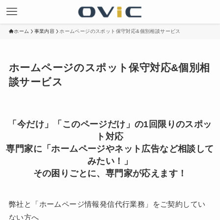
ホーム
事業内容
ホームページのスポット保守対応&個別相談サービス
ホームページのスポット保守対応&個別相
談サービス
「今だけ」「このページだけ」の1回限りのスポッ
ト対応
専門家に「ホームページやネット広告など相談して
みたい！」
その困りごとに、専門家が応えます！
弊社と「ホームページ情報発信代行業務」をご契約してい
ない方へ