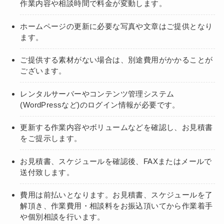
作業内容や相談時間で料金が変動します。
ホームページの更新に必要な写真や文章はご提供となり
ます。
ご提供する素材がない場合は、別途費用がかかることが
ございます。
レンタルサーバーやコンテンツ管理システム
(WordPressなど)のログイン情報が必要です。
更新する作業内容やボリュームなどを確認し、お見積書
をご提示します。
お見積書、スケジュールを確認後、FAXまたはメールで
送付致します。
費用は前払いとなります。お見積書、スケジュールを了
解頂き、作業費用・相談料をお振込頂いてから作業着手
や個別相談を行います。