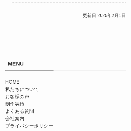
更新日 2025年2月1日
MENU
HOME
私たちについて
お客様の声
制作実績
よくある質問
会社案内
プライバシーポリシー