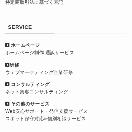
特定商取引法に基づく表記
SERVICE
ホームページ
ホームページ制作 通訳サービス
研修
ウェブマーケティング企業研修
コンサルティング
ネット集客コンサルティング
その他のサービス
Web安心サポート・発信支援サービス
スポット保守対応&個別相談サービス