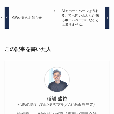
AIでホームページは作れ
る。でも問い合わせが来
GW休業のお知らせ
るホームページになると
は限りません。
この記事を書いた人
稲嶺 盛裕
代表取締役（Web集客支援／AI Web担当者）
沖縄唯一・Web担当者育成専門の専門会社