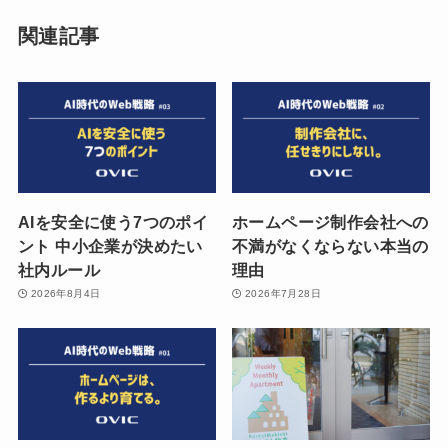
関連記事
AIを安全に使う7つのポイ
ホームページ制作会社への
ント 中小企業が決めたい
不満がなくならない本当の
社内ルール
理由
2026年8月4日
2026年7月28日