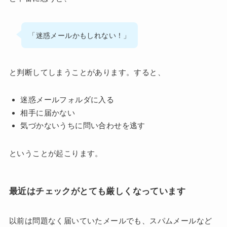
「迷惑メールかもしれない！」
と判断してしまうことがあります。すると、
迷惑メールフォルダに入る
相手に届かない
気づかないうちに問い合わせを逃す
ということが起こります。
最近はチェックがとても厳しくなっています
以前は問題なく届いていたメールでも、スパムメールなど