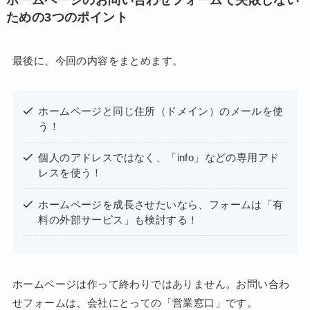
ための3つのポイント
最後に、今回の内容をまとめます。
ホームページと同じ住所（ドメイン）のメールを使
う！
個人のアドレスではなく、「info」などの専用アド
レスを使う！
ホームページを成長させたいなら、フォームは「有
料の外部サービス」も検討する！
ホームページは作って終わりではありません。お問い合わ
せフォームは、会社にとっての「営業窓口」です。