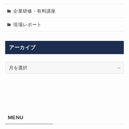
企業研修・有料講座
現場レポート
アーカイブ
ア
ー
カ
イ
ブ
MENU