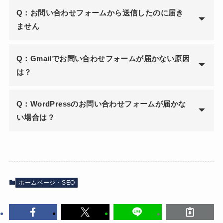
Q：お問い合わせフォームから送信したのに届き
ません
Q：Gmailでお問い合わせフォームが届かない原因
は？
Q：WordPressのお問い合わせフォームが届かな
い場合は？
ホームページ・SEO