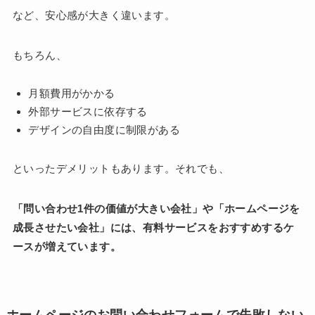
など、安心感が大きく違います。
もちろん、
月額費用がかかる
外部サービスに依存する
デザインの自由度に制限がある
といったデメリットもあります。それでも、
「問い合わせ1件の価値が大きい会社」や「ホームページを
成長させたい会社」には、有料サービスをおすすめするケ
ースが増えています。
ホームページのお問い合わせフォームで失敗しない