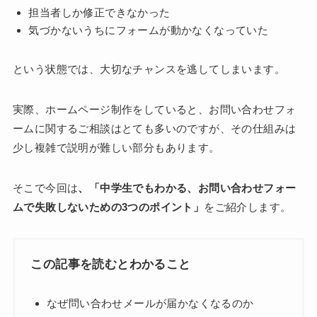
担当者しか修正できなかった
気づかないうちにフォームが動かなくなっていた
という状態では、大切なチャンスを逃してしまいます。
実際、ホームページ制作をしていると、お問い合わせフォ
ームに関するご相談はとても多いのですが、その仕組みは
少し複雑で説明が難しい部分もあります。
そこで今回は
、「中学生でもわかる、お問い合わせフォー
ムで失敗しないための3つのポイント」
をご紹介します。
この記事を読むとわかること
なぜ問い合わせメールが届かなくなるのか