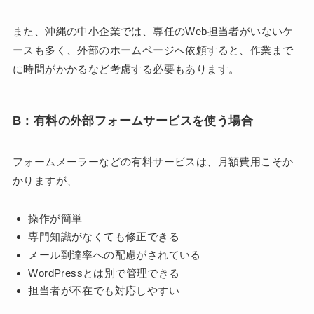
また、沖縄の中小企業では、専任のWeb担当者がいないケ
ースも多く、外部のホームページへ依頼すると、作業まで
に時間がかかるなど考慮する必要もあります。
B：有料の外部フォームサービスを使う場合
フォームメーラーなどの有料サービスは、月額費用こそか
かりますが、
操作が簡単
専門知識がなくても修正できる
メール到達率への配慮がされている
WordPressとは別で管理できる
担当者が不在でも対応しやすい