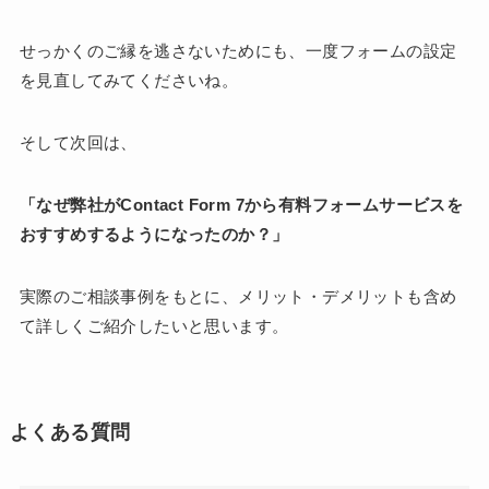
せっかくのご縁を逃さないためにも、一度フォームの設定
を見直してみてくださいね。
そして次回は、
「なぜ弊社がContact Form 7から有料フォームサービスを
おすすめするようになったのか？」
実際のご相談事例をもとに、メリット・デメリットも含め
て詳しくご紹介したいと思います。
よくある質問