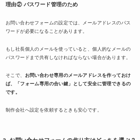
理由② パスワード管理のため
お問い合わせフォームの設定では、メールアドレスのパス
ワードが必要になることがあります。
もし社長個人のメールを使っていると、個人的なメールの
パスワードまで共有しなければならない場合があります。
そこで、
お問い合わせ専用のメールアドレスを作っておけ
ば、「フォーム専用の合い鍵」として安全に管理できるの
です。
制作会社へ設定を依頼するときも安心です。