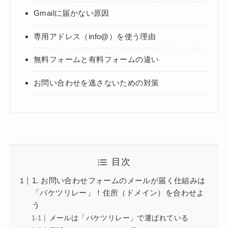
Gmailに届かない原因
専用アドレス（info@）を使う理由
無料フォームと有料フォームの違い
お問い合わせを逃さないための対策
目次
1. お問い合わせフォームのメールが届く仕組みは
「バケツリレー」！住所（ドメイン）を合わせよ
う
メールは「バケツリレー」で運ばれている