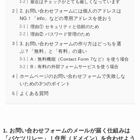
最近はチェックがとても厳しくなっています
2. お問い合わせフォームには個人のアドレスは
NG！「info」などの専用アドレスを使おう
理由① セキュリティと信頼のため
理由② パスワード管理のため
3. お問い合わせフォームの作り方はどっちを選
ぶ？「無料」と「有料」の違い
A：無料機能（Contact Form 7など）を使う場合
B：有料の外部フォームサービスを使う場合
ホームページのお問い合わせフォームで失敗しな
いための3つのポイント
よくある質問
1. お問い合わせフォームのメールが届く仕組みは
「バケツリレー」！住所（ドメイン）を合わせよう