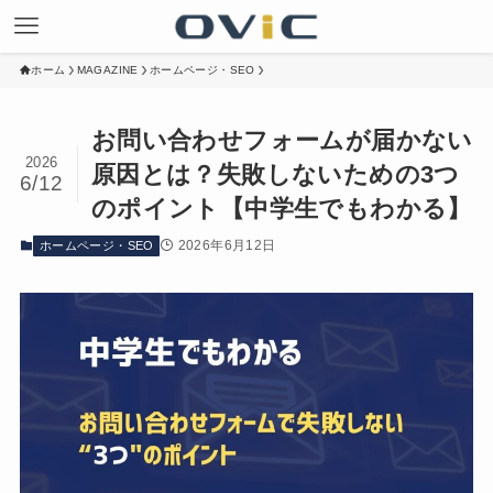
ホーム
MAGAZINE
ホームページ・SEO
お問い合わせフォームが届かない
2026
原因とは？失敗しないための3つ
6/12
のポイント【中学生でもわかる】
2026年6月12日
ホームページ・SEO