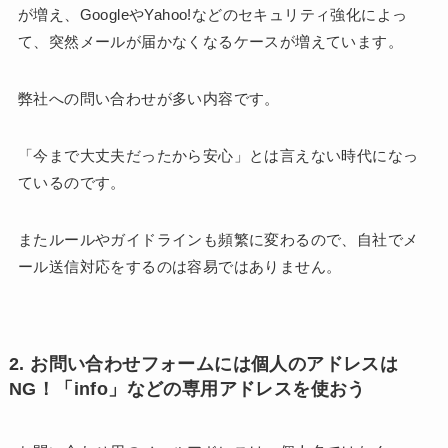
が増え、GoogleやYahoo!などのセキュリティ強化によっ
て、突然メールが届かなくなるケースが増えています。
弊社への問い合わせが多い内容です。
「今まで大丈夫だったから安心」とは言えない時代になっ
ているのです。
またルールやガイドラインも頻繁に変わるので、自社でメ
ール送信対応をするのは容易ではありません。
2. お問い合わせフォームには個人のアドレスは
NG！「info」などの専用アドレスを使おう