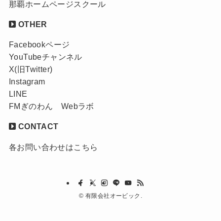
那覇ホームページスクール
OTHER
Facebookページ
YouTubeチャンネル
X(旧Twitter)
Instagram
LINE
FMぎのわん Webラボ
CONTACT
各お問い合わせはこちら
©
有限会社オービック.