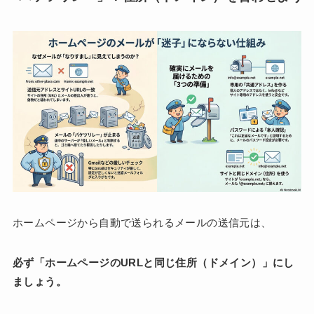
ホームページから自動で送られるメールの送信元は、
必ず「ホームページのURLと同じ住所（ドメイン）」にし
ましょう。