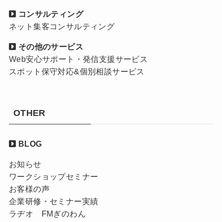
コンサルティング
ネット集客コンサルティング
その他のサービス
Web安心サポート・発信支援サービス
スポット保守対応&個別相談サービス
OTHER
BLOG
お知らせ
ワークショップセミナー
お客様の声
企業研修・セミナー実績
ラヂオ FMぎのわん