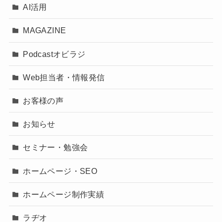
AI活用
MAGAZINE
Podcastオビラジ
Web担当者・情報発信
お客様の声
お知らせ
セミナー・勉強会
ホームページ・SEO
ホームページ制作実績
ラヂオ