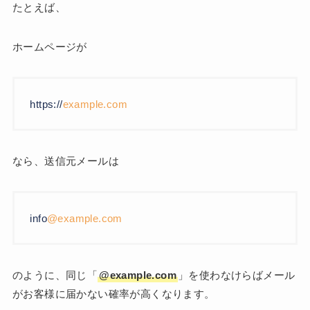
たとえば、
ホームページが
https://
example.com
なら、送信元メールは
info
@example.com
のように、同じ「
@example.com
」を使わなけらばメール
がお客様に届かない確率が高くなります。