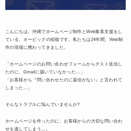
こんにちは。沖縄でホームページ制作とWeb集客支援をし
ている、オービックの稲嶺です。私たちは24年間、Web制
作の現場に携わってきました。
「ホームページのお問い合わせフォームからテスト送信し
たのに、Gmailに届いていなかった…」
「お客様から『問い合わせたのに返信がない』と言われて
しまった…」
そんなトラブルに悩んでいませんか?
ホームページを作ったのに、お客様からの大切な問い合わ
せを逃してしまう…。