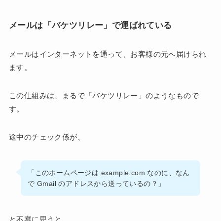
メールは「バケツリレー」で運ばれている
メールはインターネットを通って、お客様の元へ届けられ
ます。
この仕組みは、まるで「バケツリレー」のようなもので
す。
途中のチェック係が、
「このホームページは example.com なのに、なん
で Gmail のアドレスから送っているの？」
と不審に思うと、