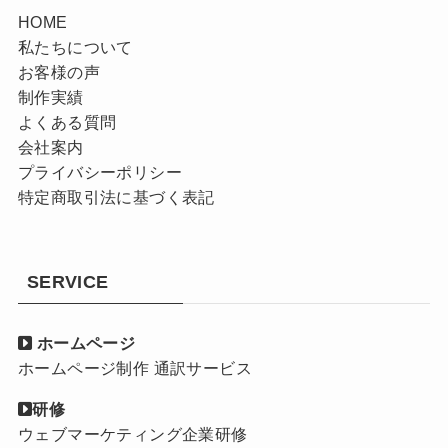
HOME
私たちについて
お客様の声
制作実績
よくある質問
会社案内
プライバシーポリシー
特定商取引法に基づく表記
SERVICE
ホームページ
ホームページ制作 通訳サービス
研修
ウェブマーケティング企業研修