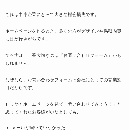
これは中小企業にとって大きな機会損失です。
ホームページを作るとき、多くの方がデザインや掲載内容
に目が行きがちです。
でも実は、一番大切なのは「お問い合わせフォーム」かも
しれません。
なぜなら、お問い合わせフォームは会社にとっての営業窓
口だからです。
せっかくホームページを見て「問い合わせてみよう！」と
思ってくれたお客様がいたとしても、
メールが届いていなかった