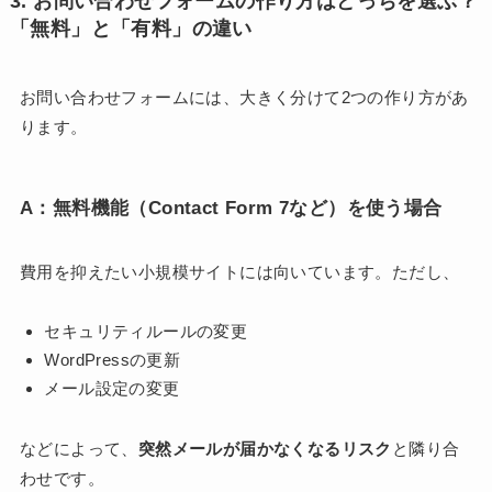
3. お問い合わせフォームの作り方はどっちを選ぶ？
「無料」と「有料」の違い
お問い合わせフォームには、大きく分けて2つの作り方があ
ります。
A：無料機能（Contact Form 7など）を使う場合
費用を抑えたい小規模サイトには向いています。ただし、
セキュリティルールの変更
WordPressの更新
メール設定の変更
などによって、
突然メールが届かなくなるリスク
と隣り合
わせです。