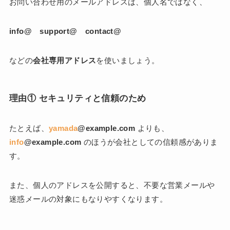
お問い合わせ用のメールアドレスは、個人名ではなく、
info@ support@ contact@
などの
会社専用アドレス
を使いましょう。
理由① セキュリティと信頼のため
たとえば、
yamada
@example.com
よりも、
info
@example.com
のほうが会社としての信頼感がありま
す。
また、個人のアドレスを公開すると、不要な営業メールや
迷惑メールの対象にもなりやすくなります。