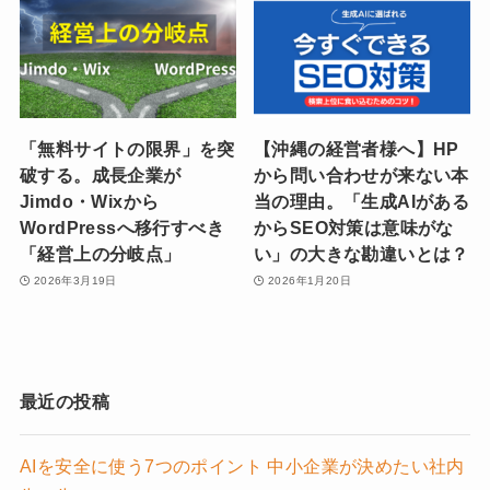
「無料サイトの限界」を突
【沖縄の経営者様へ】HP
破する。成長企業が
から問い合わせが来ない本
Jimdo・Wixから
当の理由。「生成AIがある
WordPressへ移行すべき
からSEO対策は意味がな
「経営上の分岐点」
い」の大きな勘違いとは？
2026年3月19日
2026年1月20日
最近の投稿
AIを安全に使う7つのポイント 中小企業が決めたい社内