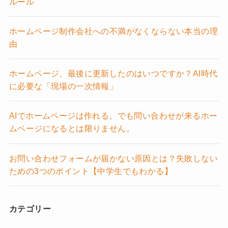
ルール
ホームページ制作会社への不満がなくならない本当の理
由
ホームページ、最後に更新したのはいつですか？AI時代
に必要な「現場の一次情報」
AIでホームページは作れる。でも問い合わせが来るホー
ムページになるとは限りません。
お問い合わせフォームが届かない原因とは？失敗しない
ための3つのポイント【中学生でもわかる】
カテゴリー