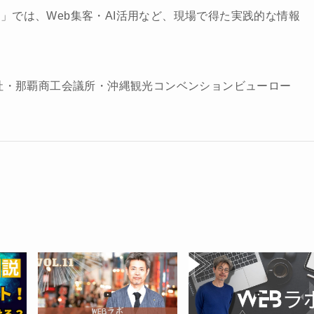
ビラジ」では、Web集客・AI活用など、現場で得た実践的な情報
。
社・那覇商工会議所・沖縄観光コンベンションビューロー