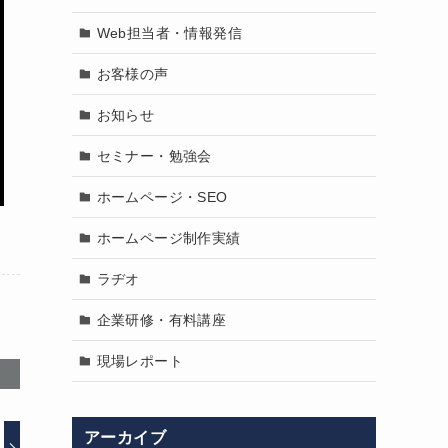
Web担当者・情報発信
お客様の声
お知らせ
セミナー・勉強会
ホームページ・SEO
ホームページ制作実績
ラヂオ
企業研修・有料講座
現場レポート
アーカイブ