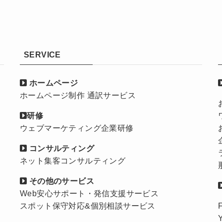
SERVICE
ホームページ
ホームページ制作 通訳サービス
研修
ウェブマーケティング企業研修
コンサルティング
ネット集客コンサルティング
その他のサービス
Web安心サポート・発信支援サービス
スポット保守対応&個別相談サービス