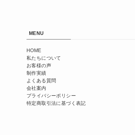
MENU
HOME
私たちについて
お客様の声
制作実績
よくある質問
会社案内
プライバシーポリシー
特定商取引法に基づく表記