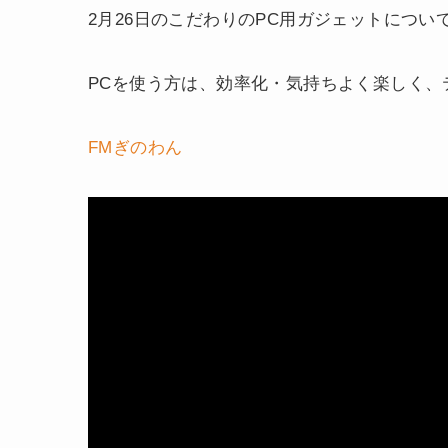
2月26日のこだわりのPC用ガジェットについ
PCを使う方は、効率化・気持ちよく楽しく
FMぎのわん