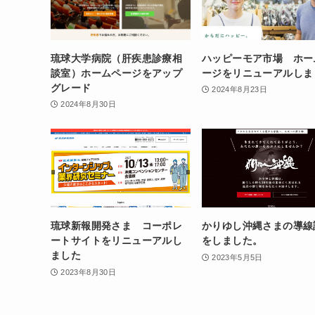
琉球大学病院（肝疾患診療相
ハッピーモア市場 ホー
談室）ホームページをアップ
ージをリニューアルしま
グレード
2024年8月23日
2024年8月30日
琉球新報開発さま コーポレ
かりゆし沖縄さまの導線
ートサイトをリニューアルし
をしました。
ました
2023年5月5日
2023年8月30日