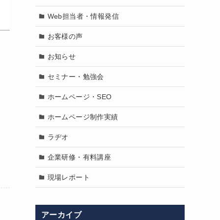
Web担当者・情報発信
お客様の声
お知らせ
セミナー・勉強会
ホームページ・SEO
ホームページ制作実績
ラヂオ
企業研修・有料講座
現場レポート
アーカイブ