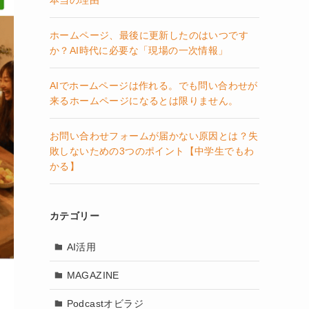
本当の理由
ホームページ、最後に更新したのはいつです
か？AI時代に必要な「現場の一次情報」
AIでホームページは作れる。でも問い合わせが
来るホームページになるとは限りません。
お問い合わせフォームが届かない原因とは？失
敗しないための3つのポイント【中学生でもわ
かる】
カテゴリー
AI活用
MAGAZINE
Podcastオビラジ