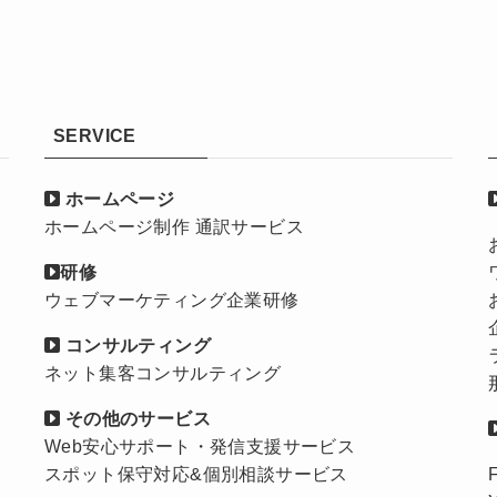
SERVICE
ホームページ
ホームページ制作 通訳サービス
研修
ウェブマーケティング企業研修
コンサルティング
ネット集客コンサルティング
その他のサービス
Web安心サポート・発信支援サービス
スポット保守対応&個別相談サービス