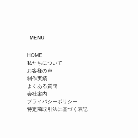
MENU
HOME
私たちについて
お客様の声
制作実績
よくある質問
会社案内
プライバシーポリシー
特定商取引法に基づく表記