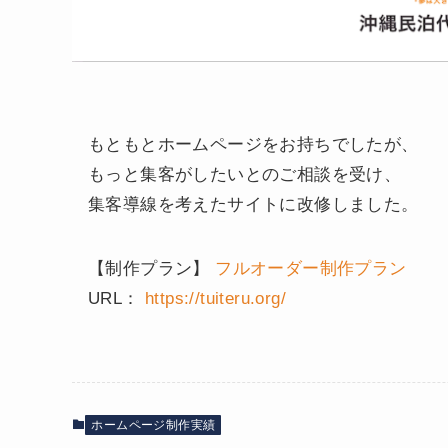
もともとホームページをお持ちでしたが、
もっと集客がしたいとのご相談を受け、
集客導線を考えたサイトに改修しました。
【制作プラン】
フルオーダー制作プラン
URL：
https://tuiteru.org/
ホームページ制作実績