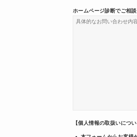
ホームページ診断でご相談
【個人情報の取扱いについ
本フォームからお客様