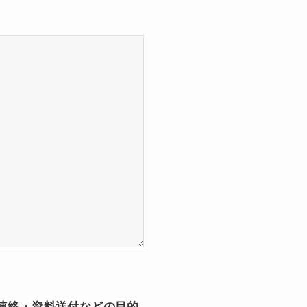
連絡・資料送付などの目的