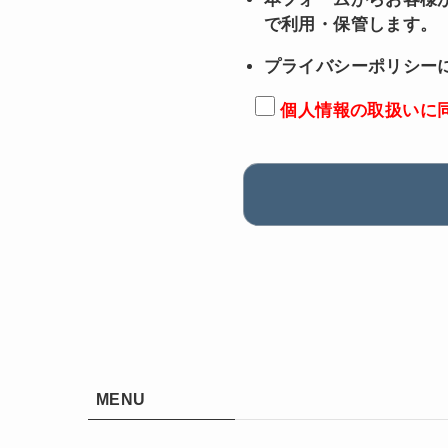
で利用・保管します。
プライバシーポリシー
個人情報の取扱いに
MENU