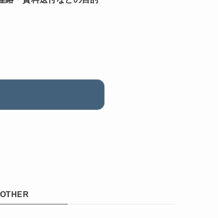
OTHER