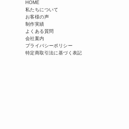
HOME
私たちについて
お客様の声
制作実績
よくある質問
会社案内
プライバシーポリシー
特定商取引法に基づく表記