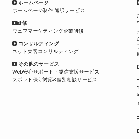
ホームページ
ホームページ制作 通訳サービス
研修
ウェブマーケティング企業研修
コンサルティング
ネット集客コンサルティング
その他のサービス
Web安心サポート・発信支援サービス
スポット保守対応&個別相談サービス